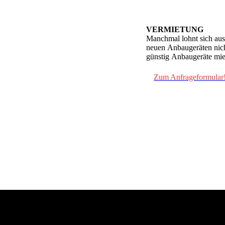
VERMIETUNG
Manchmal lohnt sich aus
neuen Anbaugeräten
nic
günstig Anbaugeräte miet
Zum Anfrageformular