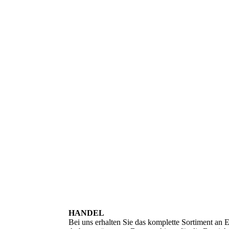
HANDEL
Bei uns erhalten Sie das komplette Sortiment an E