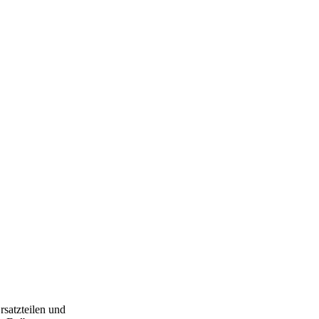
rsatzteilen und