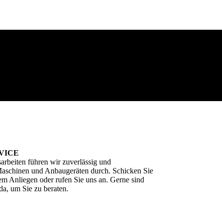
VICE
arbeiten führen wir zuverlässig und
Maschinen und Anbaugeräten durch. Schicken Sie
em Anliegen oder rufen Sie uns an. Gerne sind
 da, um Sie zu beraten.