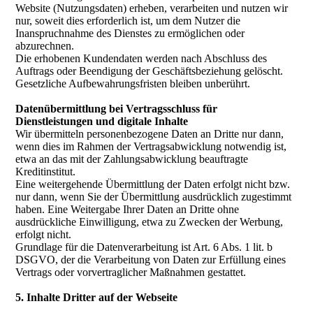
Website (Nutzungsdaten) erheben, verarbeiten und nutzen wir
nur, soweit dies erforderlich ist, um dem Nutzer die
Inanspruchnahme des Dienstes zu ermöglichen oder
abzurechnen.
Die erhobenen Kundendaten werden nach Abschluss des
Auftrags oder Beendigung der Geschäftsbeziehung gelöscht.
Gesetzliche Aufbewahrungsfristen bleiben unberührt.
Datenübermittlung bei Vertragsschluss für
Dienstleistungen und digitale Inhalte
Wir übermitteln personenbezogene Daten an Dritte nur dann,
wenn dies im Rahmen der Vertragsabwicklung notwendig ist,
etwa an das mit der Zahlungsabwicklung beauftragte
Kreditinstitut.
Eine weitergehende Übermittlung der Daten erfolgt nicht bzw.
nur dann, wenn Sie der Übermittlung ausdrücklich zugestimmt
haben. Eine Weitergabe Ihrer Daten an Dritte ohne
ausdrückliche Einwilligung, etwa zu Zwecken der Werbung,
erfolgt nicht.
Grundlage für die Datenverarbeitung ist Art. 6 Abs. 1 lit. b
DSGVO, der die Verarbeitung von Daten zur Erfüllung eines
Vertrags oder vorvertraglicher Maßnahmen gestattet.
5. Inhalte Dritter auf der Webseite