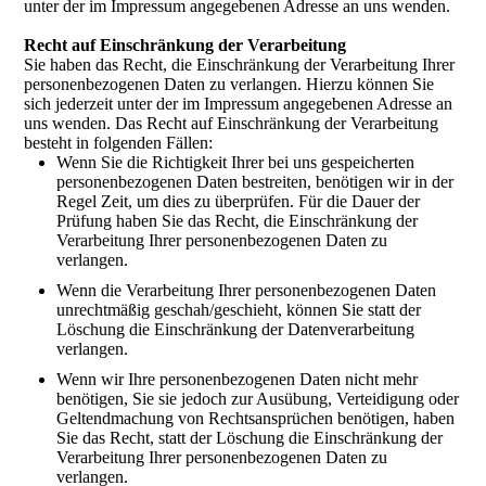
unter der im Impressum angegebenen Adresse an uns wenden.
Recht auf Einschränkung der Verarbeitung
Sie haben das Recht, die Einschränkung der Verarbeitung Ihrer
personenbezogenen Daten zu verlangen. Hierzu können Sie
sich jederzeit unter der im Impressum angegebenen Adresse an
uns wenden. Das Recht auf Einschränkung der Verarbeitung
besteht in folgenden Fällen:
Wenn Sie die Richtigkeit Ihrer bei uns gespeicherten
personenbezogenen Daten bestreiten, benötigen wir in der
Regel Zeit, um dies zu überprüfen. Für die Dauer der
Prüfung haben Sie das Recht, die Einschränkung der
Verarbeitung Ihrer personenbezogenen Daten zu
verlangen.
Wenn die Verarbeitung Ihrer personenbezogenen Daten
unrechtmäßig geschah/geschieht, können Sie statt der
Löschung die Einschränkung der Datenverarbeitung
verlangen.
Wenn wir Ihre personenbezogenen Daten nicht mehr
benötigen, Sie sie jedoch zur Ausübung, Verteidigung oder
Geltendmachung von Rechtsansprüchen benötigen, haben
Sie das Recht, statt der Löschung die Einschränkung der
Verarbeitung Ihrer personenbezogenen Daten zu
verlangen.