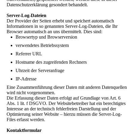
Datenschutzerklärung gesondert behandelt.
Server-Log-Dateien
Der Provider der Seiten erhebt und speichert automatisch
Informationen in so genannten Server-Log-Dateien, die Ihr
Browser automatisch an uns übermittelt. Dies sind:
Browsertyp und Browserversion
verwendetes Betriebssystem
Referrer URL
Hostname des zugreifenden Rechners
Uhrzeit der Serveranfrage
IP-Adresse
Eine Zusammenführung dieser Daten mit anderen Datenquellen
wird nicht vorgenommen.
Die Erfassung dieser Daten erfolgt auf Grundlage von Art. 6
Abs. 1 lit. f DSGVO. Der Websitebetreiber hat ein berechtigtes
Interesse an der technisch fehlerfreien Darstellung und der
Optimierung seiner Website – hierzu müssen die Server-Log-
Files erfasst werden.
Kontaktformular