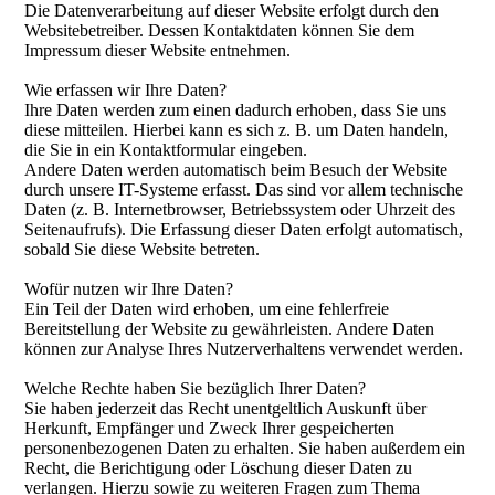
Die Datenverarbeitung auf dieser Website erfolgt durch den
Websitebetreiber. Dessen Kontaktdaten können Sie dem
Impressum dieser Website entnehmen.
Wie erfassen wir Ihre Daten?
Ihre Daten werden zum einen dadurch erhoben, dass Sie uns
diese mitteilen. Hierbei kann es sich z. B. um Daten handeln,
die Sie in ein Kontaktformular eingeben.
Andere Daten werden automatisch beim Besuch der Website
durch unsere IT-Systeme erfasst. Das sind vor allem technische
Daten (z. B. Internetbrowser, Betriebssystem oder Uhrzeit des
Seitenaufrufs). Die Erfassung dieser Daten erfolgt automatisch,
sobald Sie diese Website betreten.
Wofür nutzen wir Ihre Daten?
Ein Teil der Daten wird erhoben, um eine fehlerfreie
Bereitstellung der Website zu gewährleisten. Andere Daten
können zur Analyse Ihres Nutzerverhaltens verwendet werden.
Welche Rechte haben Sie bezüglich Ihrer Daten?
Sie haben jederzeit das Recht unentgeltlich Auskunft über
Herkunft, Empfänger und Zweck Ihrer gespeicherten
personenbezogenen Daten zu erhalten. Sie haben außerdem ein
Recht, die Berichtigung oder Löschung dieser Daten zu
verlangen. Hierzu sowie zu weiteren Fragen zum Thema