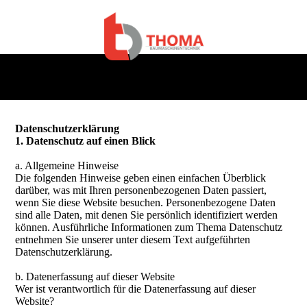
Datenschutzerklärung
1. Datenschutz auf einen Blick
a. Allgemeine Hinweise
Die folgenden Hinweise geben einen einfachen Überblick
darüber, was mit Ihren personenbezogenen Daten passiert,
wenn Sie diese Website besuchen. Personenbezogene Daten
sind alle Daten, mit denen Sie persönlich identifiziert werden
können. Ausführliche Informationen zum Thema Datenschutz
entnehmen Sie unserer unter diesem Text aufgeführten
Datenschutzerklärung.
b. Datenerfassung auf dieser Website
Wer ist verantwortlich für die Datenerfassung auf dieser
Website?