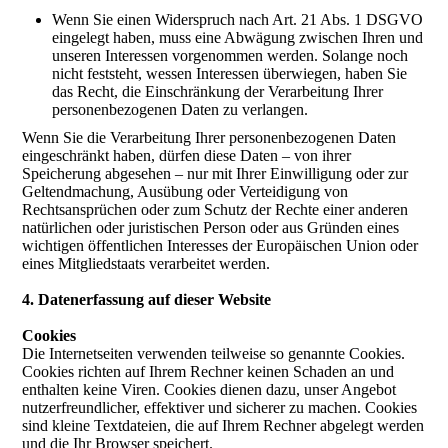
Wenn Sie einen Widerspruch nach Art. 21 Abs. 1 DSGVO
eingelegt haben, muss eine Abwägung zwischen Ihren und
unseren Interessen vorgenommen werden. Solange noch
nicht feststeht, wessen Interessen überwiegen, haben Sie
das Recht, die Einschränkung der Verarbeitung Ihrer
personenbezogenen Daten zu verlangen.
Wenn Sie die Verarbeitung Ihrer personenbezogenen Daten
eingeschränkt haben, dürfen diese Daten – von ihrer
Speicherung abgesehen – nur mit Ihrer Einwilligung oder zur
Geltendmachung, Ausübung oder Verteidigung von
Rechtsansprüchen oder zum Schutz der Rechte einer anderen
natürlichen oder juristischen Person oder aus Gründen eines
wichtigen öffentlichen Interesses der Europäischen Union oder
eines Mitgliedstaats verarbeitet werden.
4. Datenerfassung auf dieser Website
Cookies
Die Internetseiten verwenden teilweise so genannte Cookies.
Cookies richten auf Ihrem Rechner keinen Schaden an und
enthalten keine Viren. Cookies dienen dazu, unser Angebot
nutzerfreundlicher, effektiver und sicherer zu machen. Cookies
sind kleine Textdateien, die auf Ihrem Rechner abgelegt werden
und die Ihr Browser speichert.