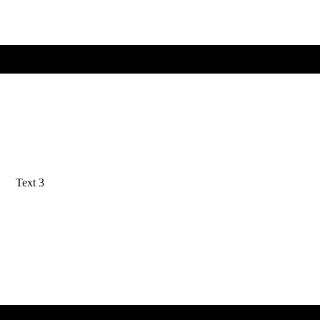
Text 3